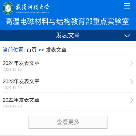
高温电磁材料与结构教育部重点实验室
发表文章
当前位置:
首页
>>
发表文章
2024年发表文章
2024-11-19
2023年发表文章
2024-11-19
2022年发表文章
2024-11-20
查看更多