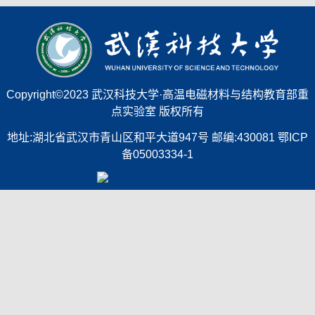
Copyright©2023 武汉科技大学·高温电磁材料与结构教育部重
点实验室 版权所有
地址:湖北省武汉市青山区和平大道947号 邮编:430081 鄂ICP
备05003334-1