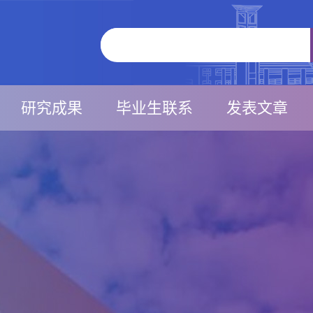
研究成果
毕业生联系
发表文章