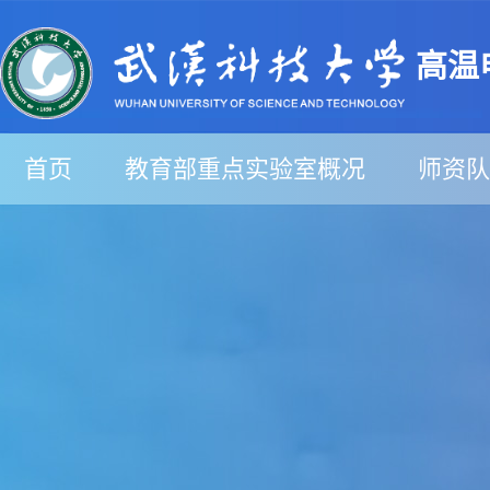
高温
首页
教育部重点实验室概况
师资队