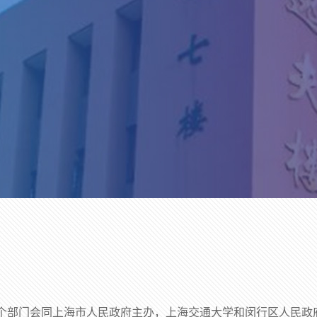
2个部门会同上海市人民政府主办，上海交通大学和闵行区人民政府