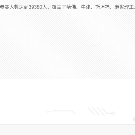
参赛人数达到39380人，覆盖了哈佛、牛津、斯坦福、麻省理工、.