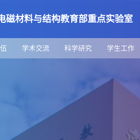
电磁材料与结构教育部重点实验室
伍
学术交流
科学研究
学生工作