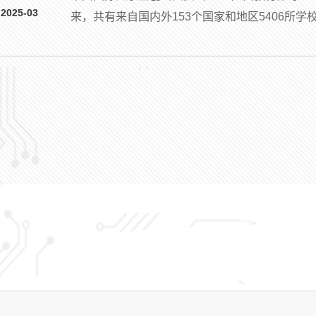
2025-03
来，共有来自国内外153个国家和地区5406所学