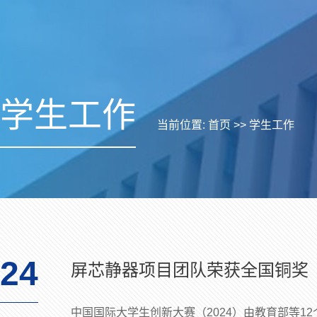
学生工作
当前位置:
首页
>>
学生工作
24
屏芯静器项目团队荣获全国铜奖
中国国际大学生创新大赛（2024）由教育部等1