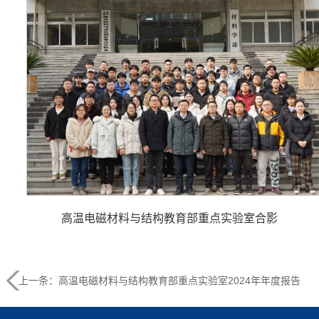
高温电磁材料与结构教育部重点实验室合影
上一条：高温电磁材料与结构教育部重点实验室2024年年度报告