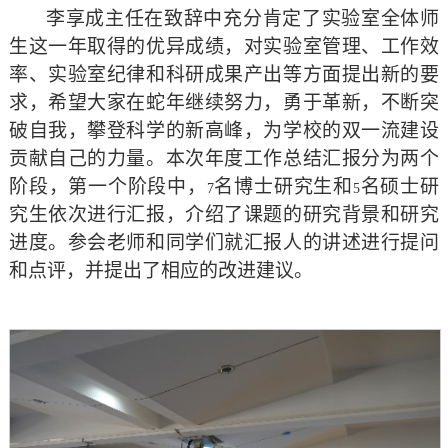
李享成主任在致辞中充分肯定了实验室全体师
生这一年取得的优异成绩，对实验室管理、工作效
率、实验室纪律和科研成果产出等方面提出新的要
求，希望大家在蛇年继续努力，勇于革新，不断突
破自我，攀登科学的新高峰，为学校的双一流建设
贡献自己的力量。本次年度工作总结汇报分为两个
阶段，第一个阶段中，
名博士研究生和
名硕士研
7
5
究生依次进行汇报，介绍了课题的研究背景和研究
进度。参会老师和同学们就汇报人的讲述进行提问
和点评，并提出了相应的改进建议。