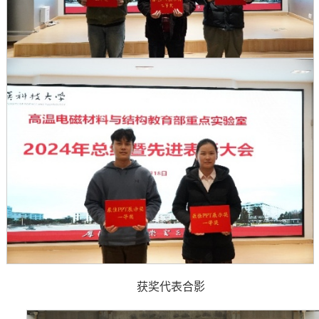
获奖代表合影