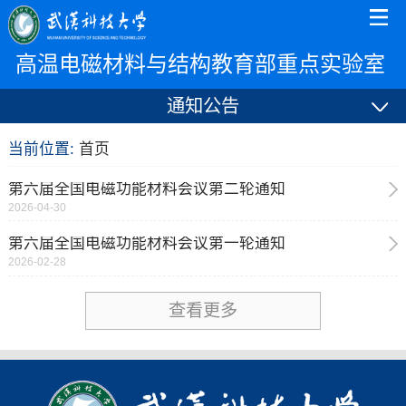
高温电磁材料与结构教育部重点实验室
通知公告
当前位置:
首页
第六届全国电磁功能材料会议第二轮通知
2026-04-30
第六届全国电磁功能材料会议第一轮通知
2026-02-28
查看更多