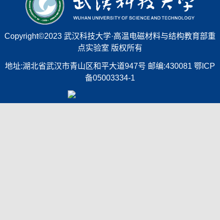
Copyright©2023 武汉科技大学·高温电磁材料与结构教育部重
点实验室 版权所有
地址:湖北省武汉市青山区和平大道947号 邮编:430081 鄂ICP
备05003334-1