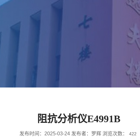
阻抗分析仪E4991B
发布时间：2025-03-24 发布者：罗辉 浏览次数：
422