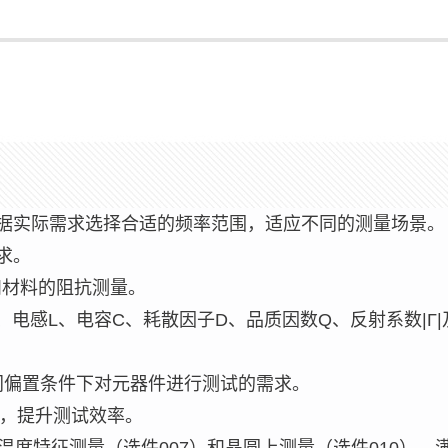
），用户可根据实际需求选择合适的频率范围，适应不同的测量场景。
求。
件和材料的阻抗测量。
、电感L、电容C、耗散因子D、品质因数Q、反射系数|Γ|
足在不同偏置条件下对元器件进行测试的需求。
比，提升测试效率。