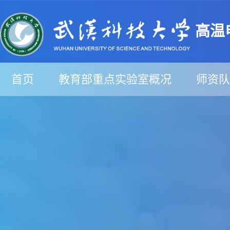
高温
首页
教育部重点实验室概况
师资队