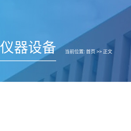
仪器设备
当前位置:
首页
>> 正文