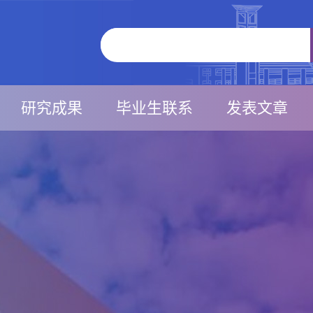
研究成果
毕业生联系
发表文章