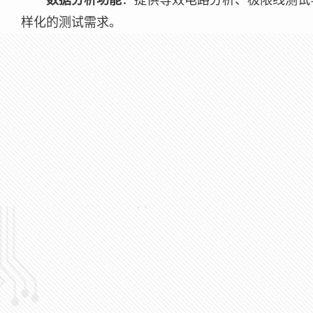
数据分析功能
：提供等效电路分析、极限线测试等
样化的测试需求。