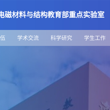
电磁材料与结构教育部重点实验室
伍
学术交流
科学研究
学生工作